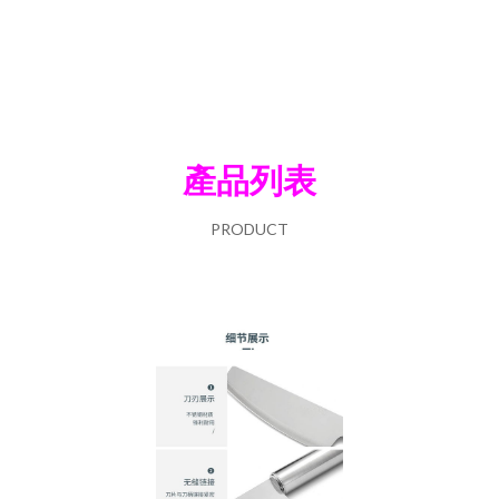
產品列表
PRODUCT